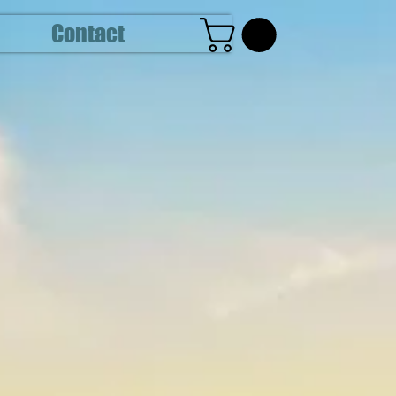
Contact