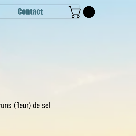
Contact
uns (fleur) de sel