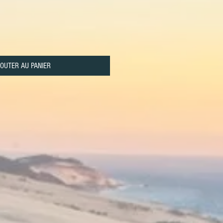
OUTER AU PANIER